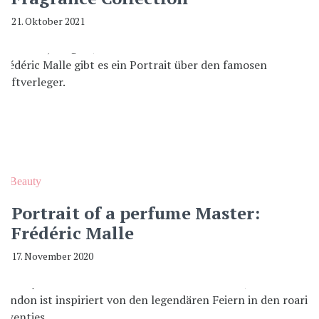
21. Oktober 2021
Beauty
Portrait of a perfume Master:
Frédéric Malle
17. November 2020