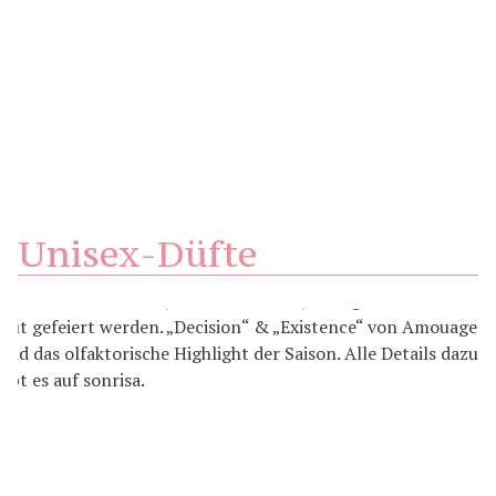
Unisex-Düfte