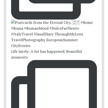
Life lately: A lot has happened. Beautiful
moments