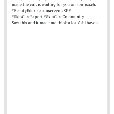
Saw this and it made me think a lot. Still haven