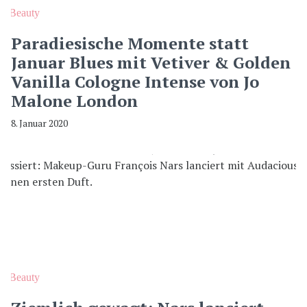
Beauty
Paradiesische Momente statt
Januar Blues mit Vetiver & Golden
Vanilla Cologne Intense von Jo
Malone London
8. Januar 2020
Beauty