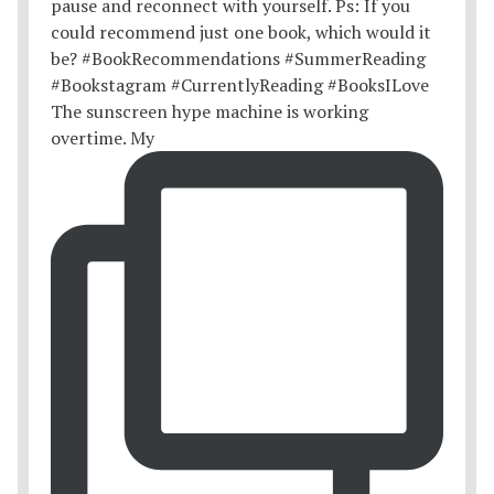
The sunscreen hype machine is working
overtime. My