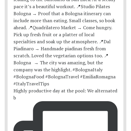
Highly productive day at the pool: We alternated
b