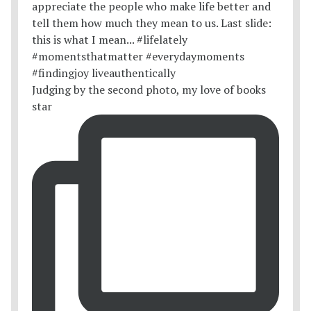
Judging by the second photo, my love of books
star