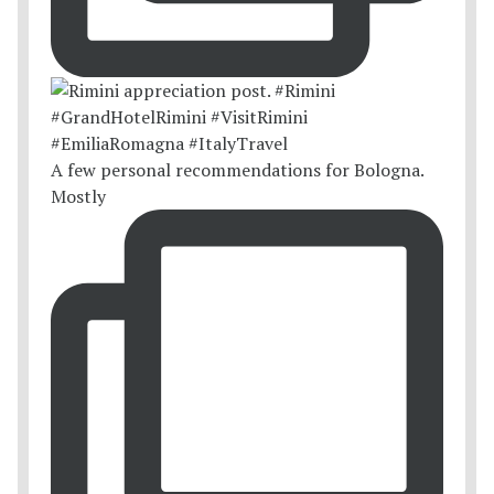
A few personal recommendations for Bologna.
Mostly