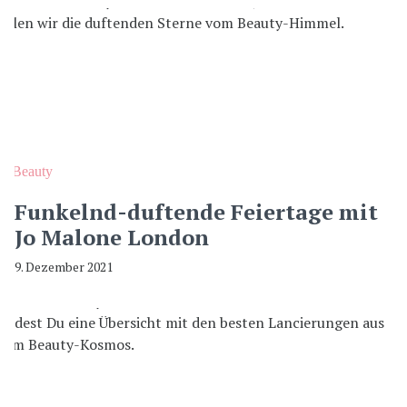
Beauty
Funkelnd-duftende Feiertage mit
Jo Malone London
9. Dezember 2021