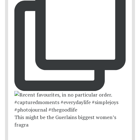
This might be the Guerlains biggest women’s
fragra