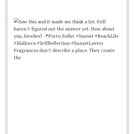
Fragrances don’t describe a place. They create
the