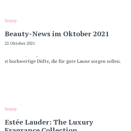
Beauty
Beauty-News im Oktober 2021
22. Oktober 2021
Beauty
Estée Lauder: The Luxury
Fragrance Collection