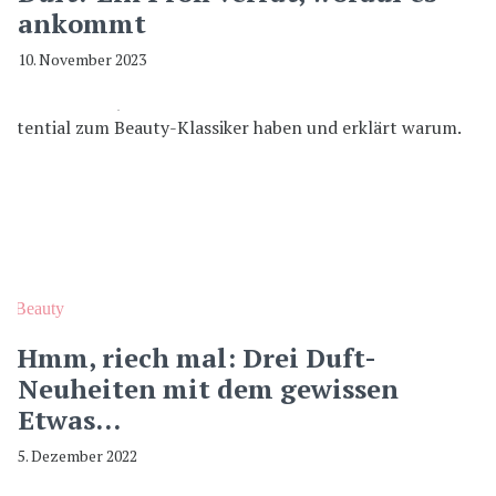
ankommt
10. November 2023
Beauty
Hmm, riech mal: Drei Duft-
Neuheiten mit dem gewissen
Etwas…
5. Dezember 2022