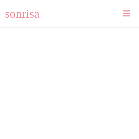
sonrisa