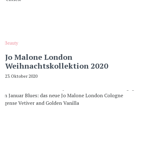
Beauty
Jo Malone London
Weihnachtskollektion 2020
23. Oktober 2020