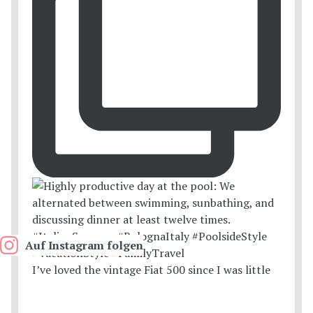
Auf Instagram folgen
I’ve loved the vintage Fiat 500 since I was little