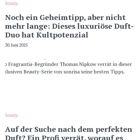
Beauty
Noch ein Geheimtipp, aber nicht
mehr lange: Dieses luxuriöse Duft-
Duo hat Kultpotenzial
30. Juni 2025
Beauty
Auf der Suche nach dem perfekten
Duft? Ein Profi verrät, worauf es