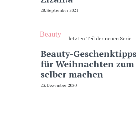
28. September 2021
Beauty
Beauty-Geschenktipps
für Weihnachten zum
selber machen
23. Dezember 2020