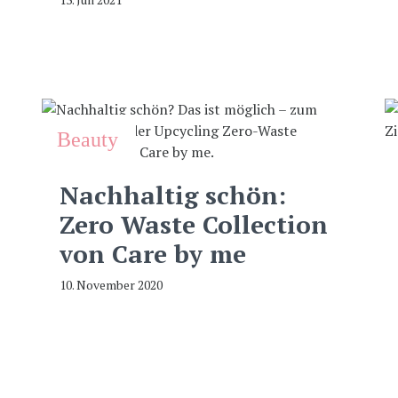
Beauty
Nachhaltig schön:
Zero Waste Collection
von Care by me
10. November 2020