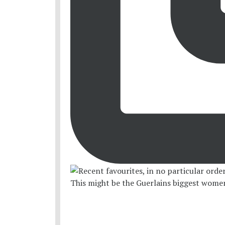
This might be the Guerlains biggest women