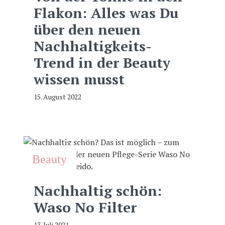
Flakon: Alles was Du
über den neuen
Nachhaltigkeits-
Trend in der Beauty
wissen musst
15. August 2022
Beauty
Nachhaltig schön:
Waso No Filter
13. Juli 2021