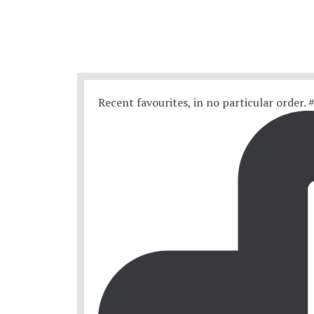
Recent favourites, in no particular order.