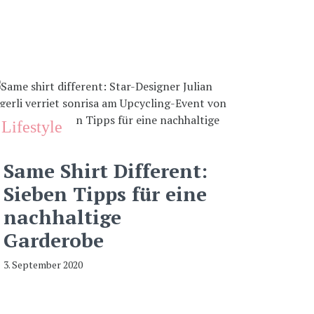
Lifestyle
Same Shirt Different:
Sieben Tipps für eine
nachhaltige
Garderobe
3. September 2020