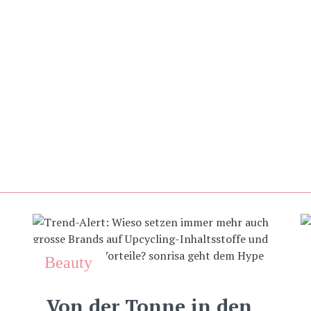
Beauty
Von der Tonne in den