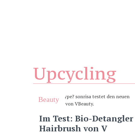
Upcycling
Beauty
Im Test: Bio-Detangler
Hairbrush von V