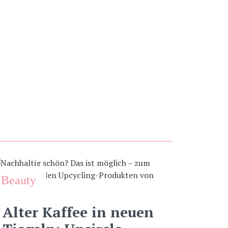
Beauty
Alter Kaffee in neuen