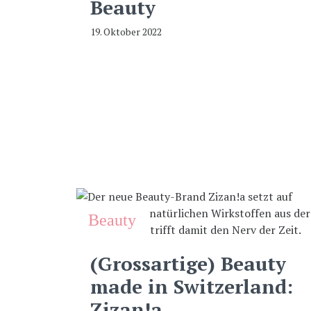
Beauty
19. Oktober 2022
Beauty
(Grossartige) Beauty
made in Switzerland:
Zizan!a