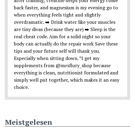
Meistgelesen