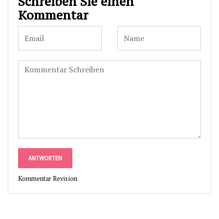
Schreiben Sie einen
Kommentar
ANTWORTEN
Kommentar Revision