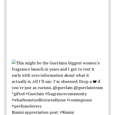
Rimini appreciation post. #Rimini