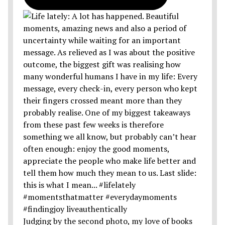
Judging by the second photo, my love of books