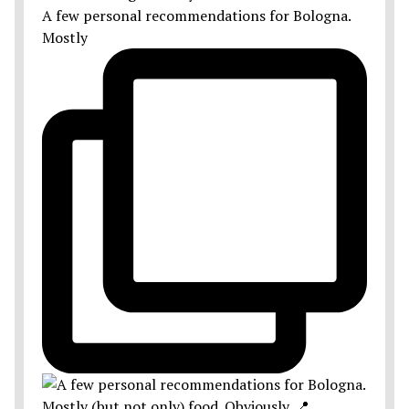
A few personal recommendations for Bologna.
Mostly