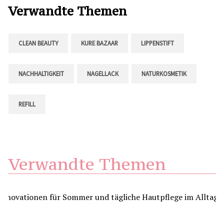
Verwandte Themen
CLEAN BEAUTY
KURE BAZAAR
LIPPENSTIFT
NACHHALTIGKEIT
NAGELLACK
NATURKOSMETIK
REFILL
Verwandte Themen