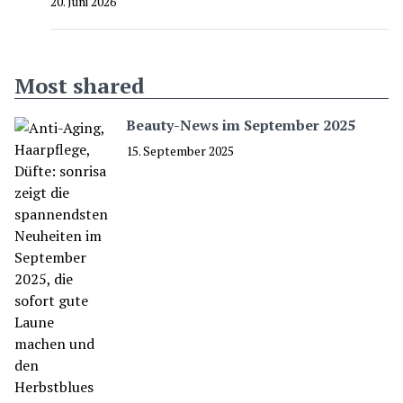
20. Juni 2026
Most shared
Beauty-News im September 2025
15. September 2025