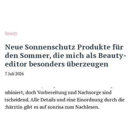
Beauty
Neue Sonnenschutz Produkte für
den Sommer, die mich als Beauty-
editor besonders überzeugen
7. Juli 2026