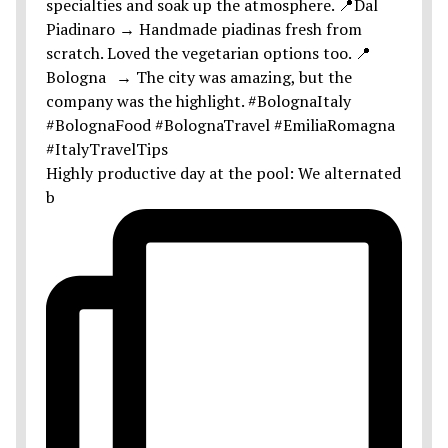
Highly productive day at the pool: We alternated
b