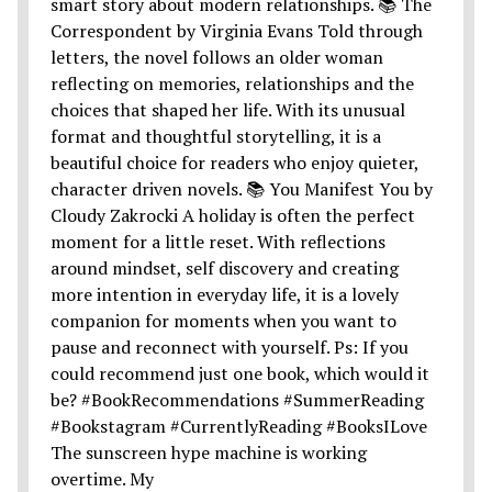
The sunscreen hype machine is working
overtime. My