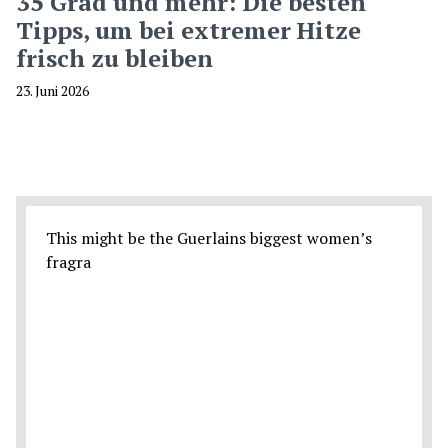
35 Grad und mehr: Die besten
Tipps, um bei extremer Hitze
frisch zu bleiben
23. Juni 2026
This might be the Guerlains biggest women’s
fragra