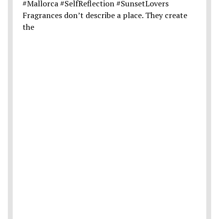
Fragrances don’t describe a place. They create
the