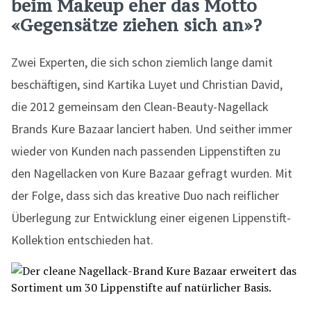
beim Makeup eher das Motto
«Gegensätze ziehen sich an»?
Zwei Experten, die sich schon ziemlich lange damit
beschäftigen, sind Kartika Luyet und Christian David,
die 2012 gemeinsam den Clean-Beauty-Nagellack
Brands Kure Bazaar lanciert haben. Und seither immer
wieder von Kunden nach passenden Lippenstiften zu
den Nagellacken von Kure Bazaar gefragt wurden. Mit
der Folge, dass sich das kreative Duo nach reiflicher
Überlegung zur Entwicklung einer eigenen Lippenstift-
Kollektion entschieden hat.