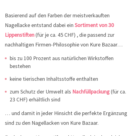
Basierend auf den Farben der meistverkauften
Nagellacke entstand dabei ein
Sortiment von 30
Lippenstiften
(für je ca. 45 CHF) , die passend zur
nachhaltigen Firmen-Philosophie von Kure Bazaar…
bis zu 100 Prozent aus natürlichen Wirkstoffen
bestehen
keine tierischen Inhaltsstoffe enthalten
zum Schutz der Umwelt als
Nachfüllpackung
(für ca.
23 CHF) erhältlich sind
… und damit in jeder Hinsicht die perfekte Ergänzung
sind zu den Nagellacken von Kure Bazaar.