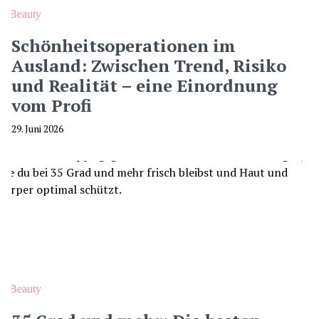
Beauty
Schönheitsoperationen im
Ausland: Zwischen Trend, Risiko
und Realität – eine Einordnung
vom Profi
29. Juni 2026
Beauty