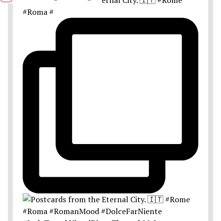
#Roma #