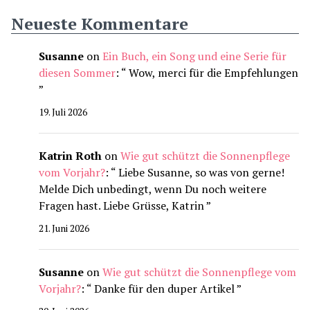
Neueste Kommentare
Susanne
on
Ein Buch, ein Song und eine Serie für
diesen Sommer
: “
Wow, merci für die Empfehlungen
”
19. Juli 2026
Katrin Roth
on
Wie gut schützt die Sonnenpflege
vom Vorjahr?
: “
Liebe Susanne, so was von gerne!
Melde Dich unbedingt, wenn Du noch weitere
Fragen hast. Liebe Grüsse, Katrin
”
21. Juni 2026
Susanne
on
Wie gut schützt die Sonnenpflege vom
Vorjahr?
: “
Danke für den duper Artikel
”