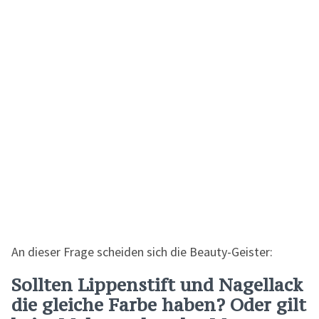
An dieser Frage scheiden sich die Beauty-Geister:
Sollten Lippenstift und Nagellack
die gleiche Farbe haben? Oder gilt