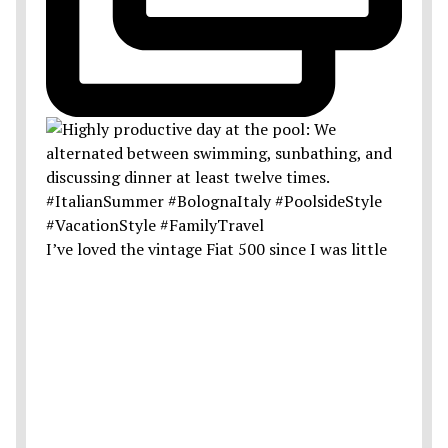
I’ve loved the vintage Fiat 500 since I was little