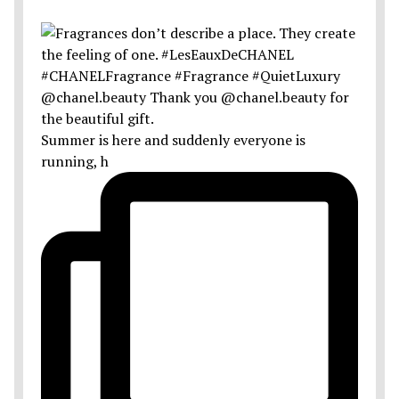
Summer is here and suddenly everyone is
running, h