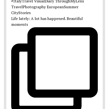
Life lately: A lot has happened. Beautiful
moments