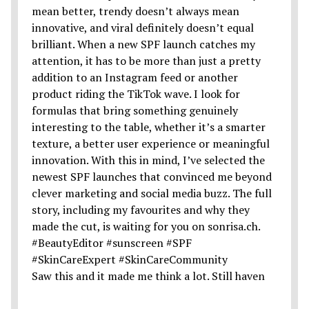
Saw this and it made me think a lot. Still haven