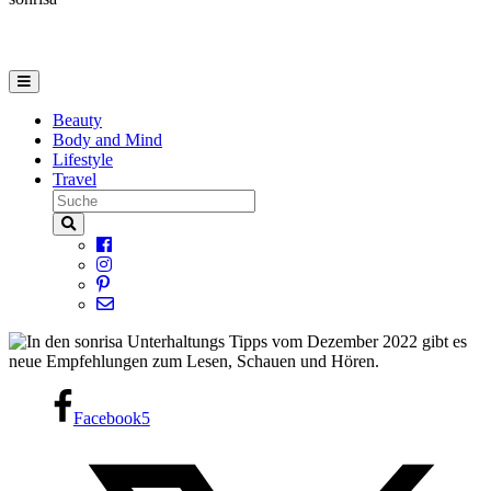
Beauty
Body and Mind
Lifestyle
Travel
Facebook
5