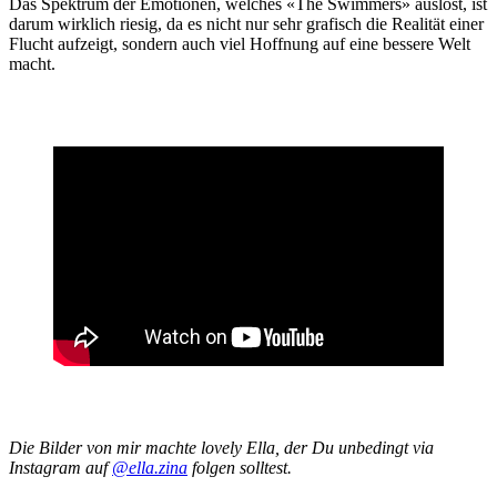
Das Spektrum der Emotionen, welches «The Swimmers» auslöst, ist
darum wirklich riesig, da es nicht nur sehr grafisch die Realität einer
Flucht aufzeigt, sondern auch viel Hoffnung auf eine bessere Welt
macht.
Die Bilder von mir machte lovely Ella, der Du unbedingt via
Instagram auf
@ella.zina
folgen solltest.