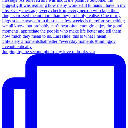
Judging by the second photo, my love of books star