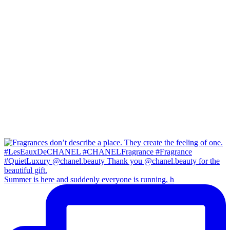
Summer is here and suddenly everyone is running, h