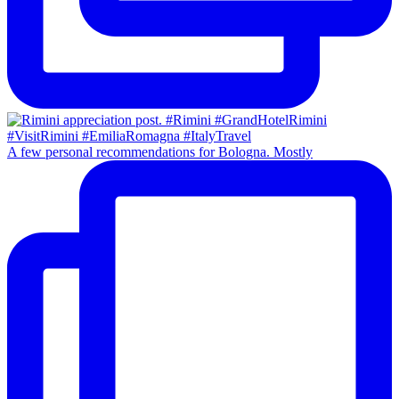
A few personal recommendations for Bologna. Mostly