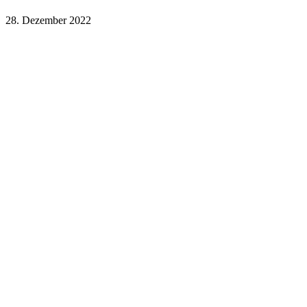
28. Dezember 2022