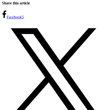
Share this article
Facebook
5