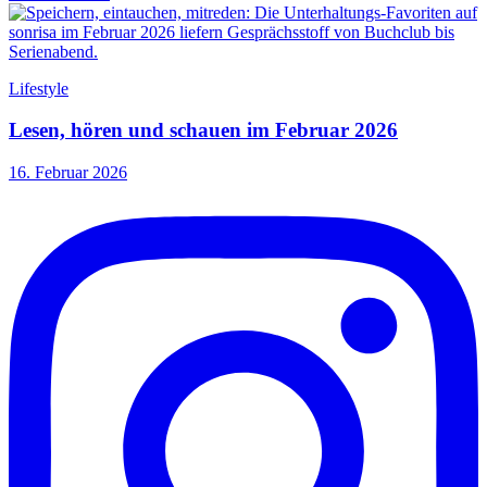
Lifestyle
Lesen, hören und schauen im Februar 2026
16. Februar 2026