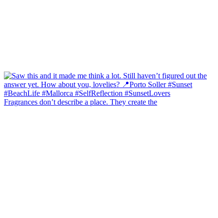
Fragrances don’t describe a place. They create the