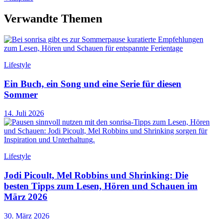
Verwandte Themen
Lifestyle
Ein Buch, ein Song und eine Serie für diesen
Sommer
14. Juli 2026
Lifestyle
Jodi Picoult, Mel Robbins und Shrinking: Die
besten Tipps zum Lesen, Hören und Schauen im
März 2026
30. März 2026