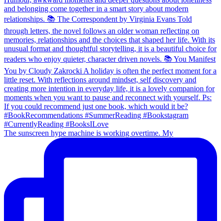
The sunscreen hype machine is working overtime. My