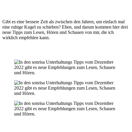
Gibt es eine bessere Zeit als zwischen den Jahren, um einfach mal
eine ruhige Kugel zu schieben? Eben, und darum kommen hier drei
neue Tipps zum Lesen, Hören und Schauen von mir, die ich
wirklich empfehlen kann.