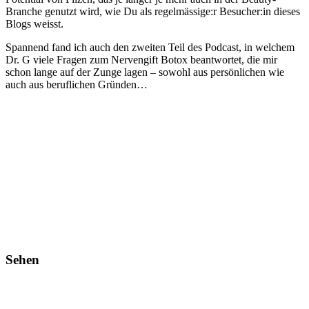
Branche genutzt wird, wie Du als regelmässige:r Besucher:in dieses
Blogs weisst.
Spannend fand ich auch den zweiten Teil des Podcast, in welchem
Dr. G viele Fragen zum Nervengift Botox beantwortet, die mir
schon lange auf der Zunge lagen – sowohl aus persönlichen wie
auch aus beruflichen Gründen…
Sehen