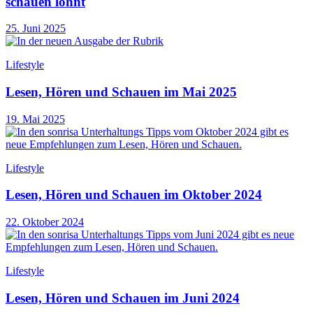
schauen lohnt
25. Juni 2025
Lifestyle
Lesen, Hören und Schauen im Mai 2025
19. Mai 2025
Lifestyle
Lesen, Hören und Schauen im Oktober 2024
22. Oktober 2024
Lifestyle
Lesen, Hören und Schauen im Juni 2024