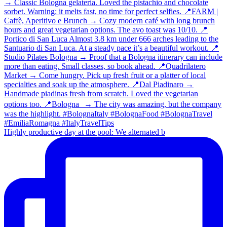
Highly productive day at the pool: We alternated b