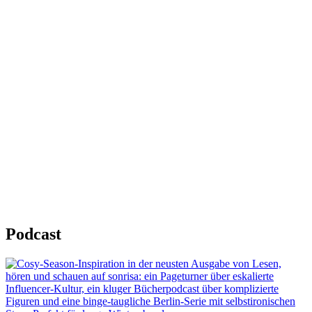
Podcast