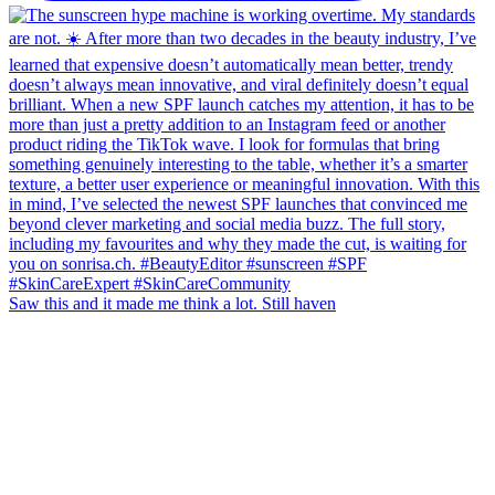
Saw this and it made me think a lot. Still haven