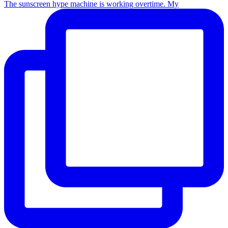
The sunscreen hype machine is working overtime. My