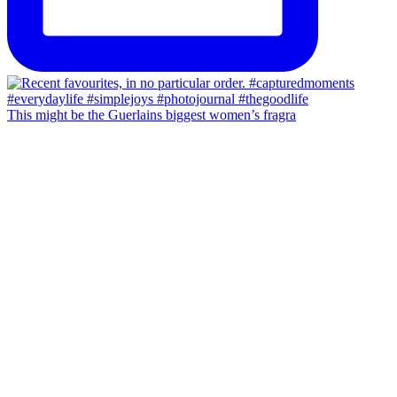
This might be the Guerlains biggest women’s fragra