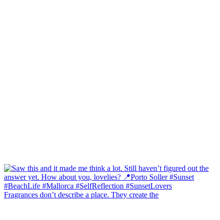
Fragrances don’t describe a place. They create the