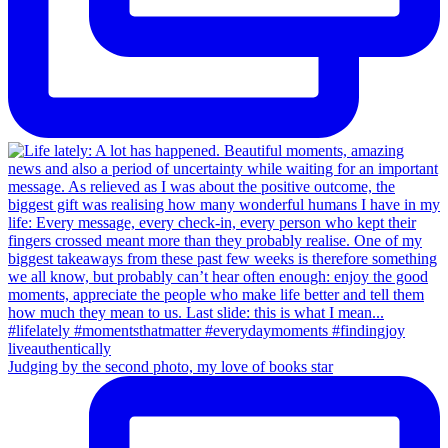
Judging by the second photo, my love of books star