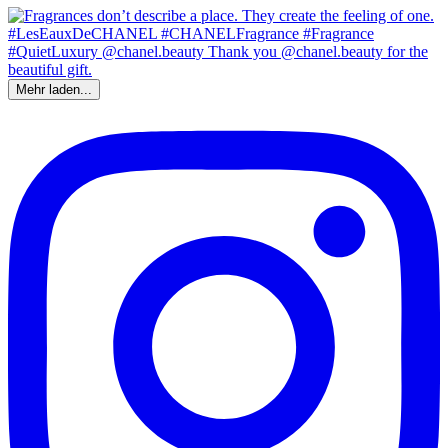
Mehr laden...