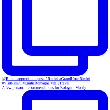
A few personal recommendations for Bologna. Mostly