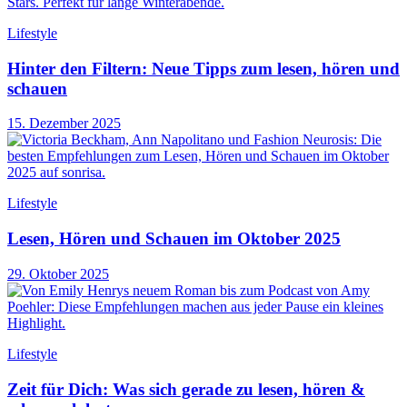
Lifestyle
Hinter den Filtern: Neue Tipps zum lesen, hören und
schauen
15. Dezember 2025
Lifestyle
Lesen, Hören und Schauen im Oktober 2025
29. Oktober 2025
Lifestyle
Zeit für Dich: Was sich gerade zu lesen, hören &