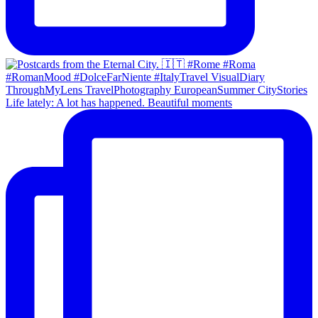
Life lately: A lot has happened. Beautiful moments