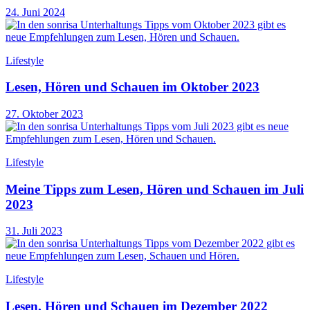
24. Juni 2024
Lifestyle
Lesen, Hören und Schauen im Oktober 2023
27. Oktober 2023
Lifestyle
Meine Tipps zum Lesen, Hören und Schauen im Juli
2023
31. Juli 2023
Lifestyle
Lesen, Hören und Schauen im Dezember 2022