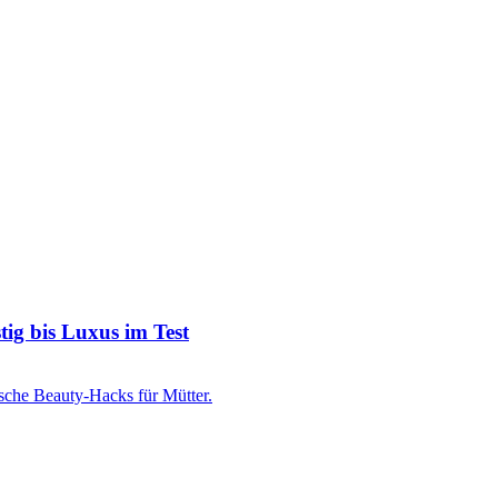
ig bis Luxus im Test