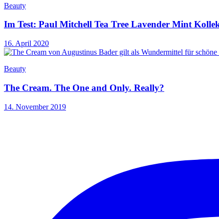
Beauty
Im Test: Paul Mitchell Tea Tree Lavender Mint Kolle
16. April 2020
Beauty
The Cream. The One and Only. Really?
14. November 2019