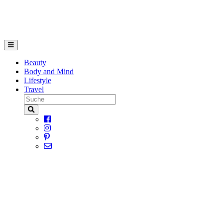
Beauty
Body and Mind
Lifestyle
Travel