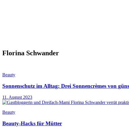
Florina Schwander
Beauty
Sonnenschutz im Alltag: Drei Sonnencrèmes von günst
11. August 2023
Beauty
Beauty-Hacks für Mütter