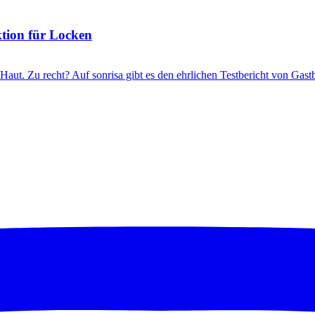
ktion für Locken