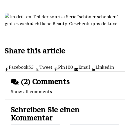
Share this article
Facebook
35
Tweet
Pin
100
Email
LinkedIn
(2) Comments
Show all comments
Schreiben Sie einen
Kommentar