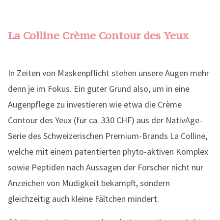
La Colline Crème Contour des Yeux
In Zeiten von Maskenpflicht stehen unsere Augen mehr
denn je im Fokus. Ein guter Grund also, um in eine
Augenpflege zu investieren wie etwa die Crème
Contour des Yeux (für ca. 330 CHF) aus der NativAge-
Serie des Schweizerischen Premium-Brands La Colline,
welche mit einem patentierten phyto-aktiven Komplex
sowie Peptiden nach Aussagen der Forscher nicht nur
Anzeichen von Müdigkeit bekämpft, sondern
gleichzeitig auch kleine Fältchen mindert.