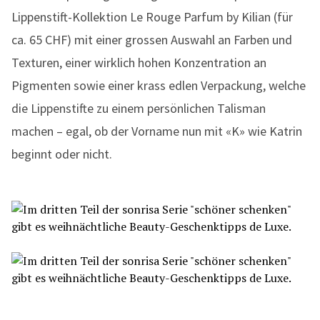
Lippenstift-Kollektion Le Rouge Parfum by Kilian (für
ca. 65 CHF) mit einer grossen Auswahl an Farben und
Texturen, einer wirklich hohen Konzentration an
Pigmenten sowie einer krass edlen Verpackung, welche
die Lippenstifte zu einem persönlichen Talisman
machen – egal, ob der Vorname nun mit «K» wie Katrin
beginnt oder nicht.