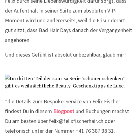
Felix durch seine Liebenswürdigkeit dafür sorgt, dass
der Aufenthalt in seiner Suite zum absoluten VIP-
Moment wird und andererseits, weil die Frisur derart
gut sitzt, dass Bad Hair Days danach der Vergangenheit
angehören.
Und dieses Gefühl ist absolut unbezahlbar, glaub mir!
*die Details zum Bespoke-Service von Felix Fischer
findest Du in diesem
Blogpost
und Buchungen machst
Du am besten über felix@felixfischerhair.ch oder
telefonisch unter der Nummer +41 76 387 38 31.