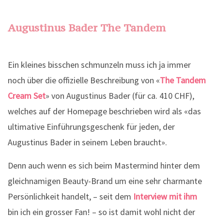
Augustinus Bader The Tandem
Ein kleines bisschen schmunzeln muss ich ja immer
noch über die offizielle Beschreibung von «
The Tandem
Cream Set
» von Augustinus Bader (für ca. 410 CHF),
welches auf der Homepage beschrieben wird als «das
ultimative Einführungsgeschenk für jeden, der
Augustinus Bader in seinem Leben braucht».
Denn auch wenn es sich beim Mastermind hinter dem
gleichnamigen Beauty-Brand um eine sehr charmante
Persönlichkeit handelt, – seit dem
Interview mit ihm
bin ich ein grosser Fan! – so ist damit wohl nicht der