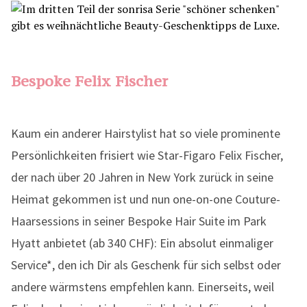
Bespoke Felix Fischer
Kaum ein anderer Hairstylist hat so viele prominente
Persönlichkeiten frisiert wie Star-Figaro Felix Fischer,
der nach über 20 Jahren in New York zurück in seine
Heimat gekommen ist und nun one-on-one Couture-
Haarsessions in seiner Bespoke Hair Suite im Park
Hyatt anbietet (ab 340 CHF): Ein absolut einmaliger
Service*, den ich Dir als Geschenk für sich selbst oder
andere wärmstens empfehlen kann. Einerseits, weil