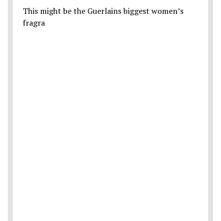
This might be the Guerlains biggest women’s
fragra