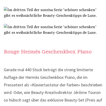
Rouge Hermès Geschenkbox Piano
Gerade mal 440 Stück beträgt die streng limitierte
Auflage der Hermès Geschenkbox Piano, die im
Pressetext als «Klaviertastatur der Farben» beschrieben
wird. Oder, wie Beauty-Kreativdirektor Jérôme Touron
so hübsch sagt über das exklusive Beauty-Set (Preis auf