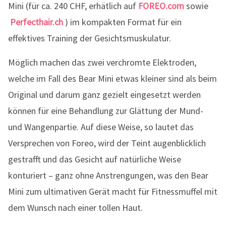
Mini (für ca. 240 CHF, erhätlich auf
FOREO.com
sowie
Perfecthair.ch
) im kompakten Format für ein
effektives Training der Gesichtsmuskulatur.
Möglich machen das zwei verchromte Elektroden,
welche im Fall des Bear Mini etwas kleiner sind als beim
Original und darum ganz gezielt eingesetzt werden
können für eine Behandlung zur Glättung der Mund-
und Wangenpartie. Auf diese Weise, so lautet das
Versprechen von Foreo, wird der Teint augenblicklich
gestrafft und das Gesicht auf natürliche Weise
konturiert – ganz ohne Anstrengungen, was den Bear
Mini zum ultimativen Gerät macht für Fitnessmuffel mit
dem Wunsch nach einer tollen Haut.