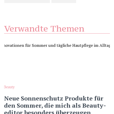
Verwandte Themen
Beauty
Neue Sonnenschutz Produkte für
den Sommer, die mich als Beauty-
editor besonders überzeugen