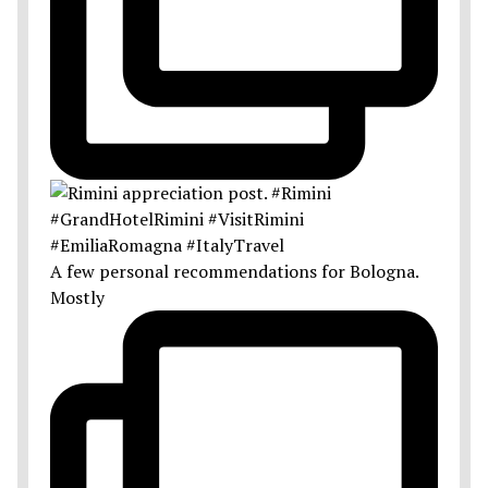
A few personal recommendations for Bologna.
Mostly