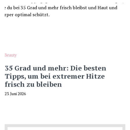
Beauty
35 Grad und mehr: Die besten
Tipps, um bei extremer Hitze
frisch zu bleiben
23. Juni 2026