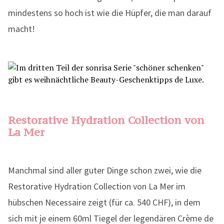
mindestens so hoch ist wie die Hüpfer, die man darauf
macht!
Restorative Hydration Collection von
La Mer
Manchmal sind aller guter Dinge schon zwei, wie die
Restorative Hydration Collection von La Mer im
hübschen Necessaire zeigt (für ca. 540 CHF), in dem
sich mit je einem 60ml Tiegel der legendären Crème de