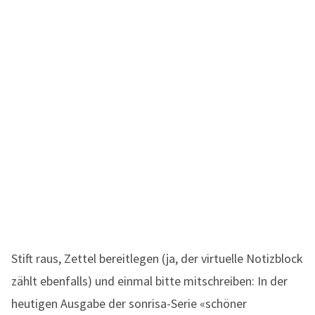
Stift raus, Zettel bereitlegen (ja, der virtuelle Notizblock
zählt ebenfalls) und einmal bitte mitschreiben: In der
heutigen Ausgabe der sonrisa-Serie «schöner