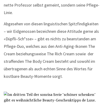
nette Professor selbst gemeint, sondern seine Pflege-
Linie.
Abgesehen von diesen linguistischen Spitzfindigkeiten
– wir Eidgenossen bezeichnen diese Attitude gerne als
«Düpfli–Sch*sse» – gibt es nichts zu beanstanden am
Pflege-Duo, welches aus den Anti-Aging-Ikonen The
Cream beziehungsweise The Rich Cream sowie der
straffenden The Body Cream besteht und sowohl im
übertragenen als auch echten Sinne des Wortes für
kostbare Beauty-Momente sorgt.