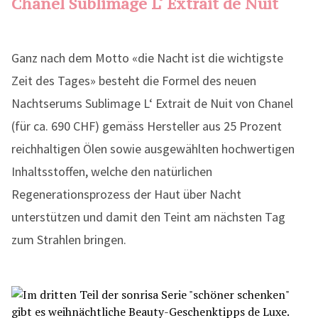
Chanel Sublimage L‘ Extrait de Nuit
Ganz nach dem Motto «die Nacht ist die wichtigste
Zeit des Tages» besteht die Formel des neuen
Nachtserums Sublimage L‘ Extrait de Nuit von Chanel
(für ca. 690 CHF) gemäss Hersteller aus 25 Prozent
reichhaltigen Ölen sowie ausgewählten hochwertigen
Inhaltsstoffen, welche den natürlichen
Regenerationsprozess der Haut über Nacht
unterstützen und damit den Teint am nächsten Tag
zum Strahlen bringen.