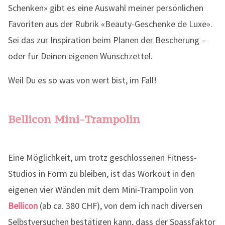
Schenken» gibt es eine Auswahl meiner persönlichen
Favoriten aus der Rubrik «Beauty-Geschenke de Luxe».
Sei das zur Inspiration beim Planen der Bescherung –
oder für Deinen eigenen Wunschzettel.
Weil Du es so was von wert bist, im Fall!
Bellicon Mini-Trampolin
Eine Möglichkeit, um trotz geschlossenen Fitness-
Studios in Form zu bleiben, ist das Workout in den
eigenen vier Wänden mit dem Mini-Trampolin von
Bellicon
(ab ca. 380 CHF), von dem ich nach diversen
Selbstversuchen bestätigen kann, dass der Spassfaktor