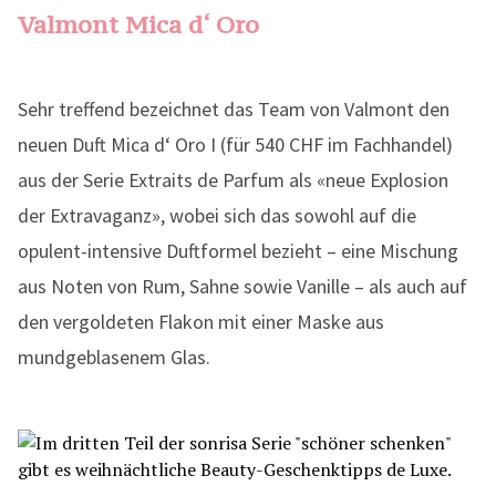
Valmont Mica d‘ Oro
Sehr treffend bezeichnet das Team von Valmont den
neuen Duft Mica d‘ Oro I (für 540 CHF im Fachhandel)
aus der Serie Extraits de Parfum als «neue Explosion
der Extravaganz», wobei sich das sowohl auf die
opulent-intensive Duftformel bezieht – eine Mischung
aus Noten von Rum, Sahne sowie Vanille – als auch auf
den vergoldeten Flakon mit einer Maske aus
mundgeblasenem Glas.