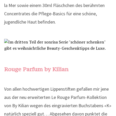
la Mer sowie einem 30ml Fläschchen des berühmten
Concentrates die Pflege-Basics für eine schöne,
jugendliche Haut befinden.
Rouge Parfum by Kilian
Von allen hochwertigen Lippenstiften gefallen mir jene
aus der neu erweiterten Le Rouge Parfum-Kollektion
von By Kilian wegen des eingravierten Buchstabens «K»
natürlich speziell gut… Abgesehen davon punktet die