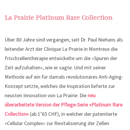
La Prairie Platinum Rare Collection
Über 80 Jahre sind vergangen, seit Dr. Paul Niehans als
leitender Arzt der Clinique La Prairie in Montreux die
Frischzellentherapie entwickelte um die «Spuren der
Zeit aufzuhalten», wie er sagte. Und mit seiner
Methode auf ein für damals revolutionäres Anti-Aging-
Konzept setzte, welches die Inspiration lieferte zur
neusten Innovation von La Prairie: Die
neu
überarbeitete Version der Pflege-Serie «Platinum Rare
Collection»
(ab 1’65 CHF), in welcher der patentierte
«Cellular Complex» zur Revitalisierung der Zellen