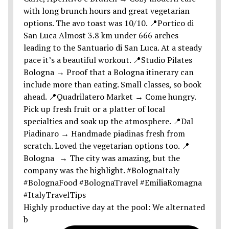
Highly productive day at the pool: We alternated
b