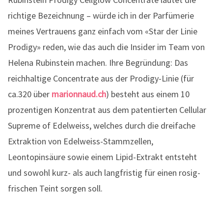
richtige Bezeichnung – würde ich in der Parfümerie
meines Vertrauens ganz einfach vom «Star der Linie
Prodigy» reden, wie das auch die Insider im Team von
Helena Rubinstein machen. Ihre Begründung: Das
reichhaltige Concentrate aus der Prodigy-Linie (für
ca.320 über
marionnaud.ch
) besteht aus einem 10
prozentigen Konzentrat aus dem patentierten Cellular
Supreme of Edelweiss, welches durch die dreifache
Extraktion von Edelweiss-Stammzellen,
Leontopinsäure sowie einem Lipid-Extrakt entsteht
und sowohl kurz- als auch langfristig für einen rosig-
frischen Teint sorgen soll.