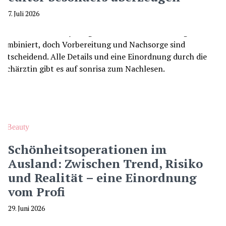
7. Juli 2026
Beauty
Schönheitsoperationen im
Ausland: Zwischen Trend, Risiko
und Realität – eine Einordnung
vom Profi
29. Juni 2026