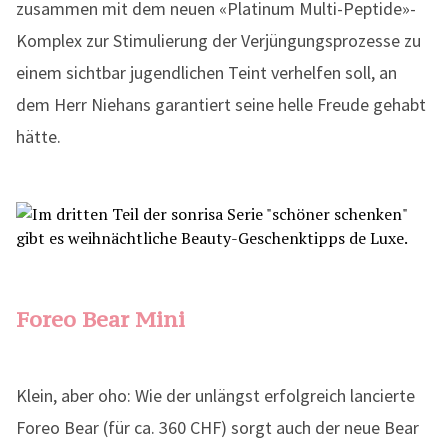
zusammen mit dem neuen «Platinum Multi-Peptide»-
Komplex zur Stimulierung der Verjüngungsprozesse zu
einem sichtbar jugendlichen Teint verhelfen soll, an
dem Herr Niehans garantiert seine helle Freude gehabt
hätte.
Foreo Bear Mini
Klein, aber oho: Wie der unlängst erfolgreich lancierte
Foreo Bear (für ca. 360 CHF) sorgt auch der neue Bear