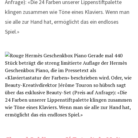
Anfrage): «Die 24 Farben unserer Lippenstiftpalette
klingen zusammen wie Töne eines Klaviers. Wenn man
sie alle zur Hand hat, ermöglicht das ein endloses
Spiel.»