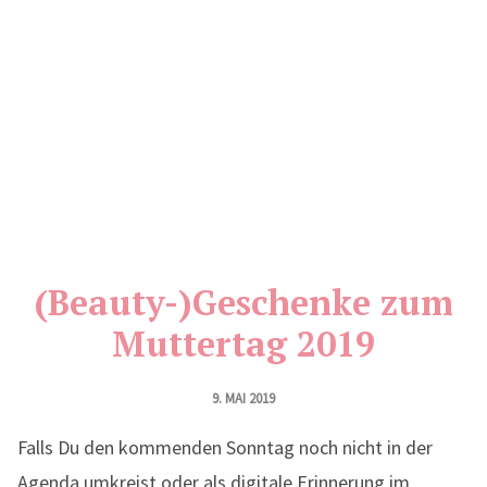
(Beauty-)Geschenke zum
Muttertag 2019
9. MAI 2019
Falls Du den kommenden Sonntag noch nicht in der
Agenda umkreist oder als digitale Erinnerung im