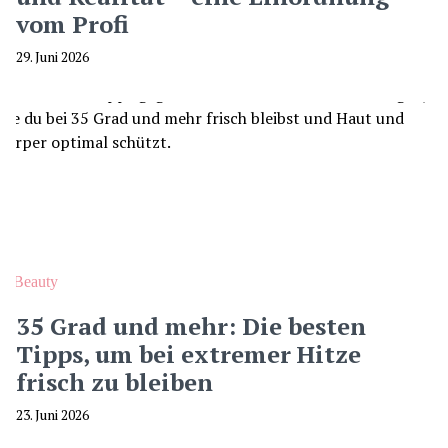
vom Profi
29. Juni 2026
Beauty
35 Grad und mehr: Die besten
Tipps, um bei extremer Hitze
frisch zu bleiben
23. Juni 2026