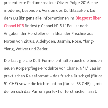
präsentierte Parfumkreateur Olivier Polge 2016 eine
moderne, besonders Version des Duftklassikers (zu
dem Du übrigens alle Informationen im
Blogpost über
Chanel N°5
findest): Chanel N° 5 L’ Eau ist nach
Angaben der Hersteller ein «Ideal der Frische» aus
Noten von Zitrus, Aldehyden, Jasmin, Rose, Ylang-
Ylang, Vetiver und Zeder.
Die fast gleiche Duft-Formel enthalten auch die beiden
neuen Körperpflege-Produkte von Chanel N° L’ Eau im
praktischen Reiseformat – das frische Duschgel (für ca.
51 CHF) sowie die leichte Lotion (für ca. 63 CHF) –, mit
denen sich das Parfum perfekt unterstreichen lässt.