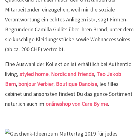
Mitarbeitenden einzugehen, weil mir die soziale
Verantwortung ein echtes Anliegen ist», sagt Firmen-
Begründerin Camilla Gullits über ihren Brand, unter dem
sie kuschlige Kleidungsstücke sowie Wohnaccessoires
(ab ca. 200 CHF) vertreibt.
Eine Auswahl der Kollektion ist erhältlich bei Authentic
living,
styled home
,
Nordic and friends
,
Teo Jakob
Bern
,
bonjour Verbier
,
Boutique Danoise
, les filles
cabinet und ansonsten findest Du das ganze Sortiment
natürlich auch im
onlineshop von Care By me
.