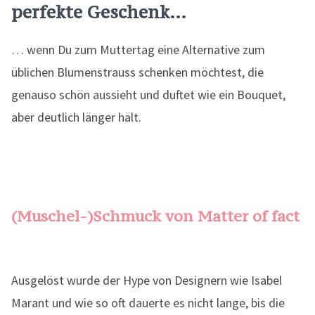
perfekte Geschenk…
… wenn Du zum Muttertag eine Alternative zum
üblichen Blumenstrauss schenken möchtest, die
genauso schön aussieht und duftet wie ein Bouquet,
aber deutlich länger hält.
(Muschel-)Schmuck von Matter of fact
Ausgelöst wurde der Hype von Designern wie Isabel
Marant und wie so oft dauerte es nicht lange, bis die