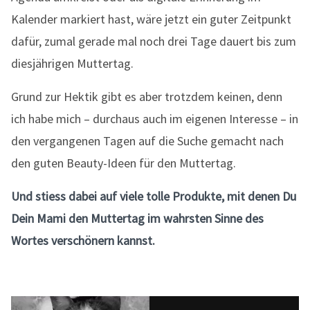
Kalender markiert hast, wäre jetzt ein guter Zeitpunkt
dafür, zumal gerade mal noch drei Tage dauert bis zum
diesjährigen Muttertag.
Grund zur Hektik gibt es aber trotzdem keinen, denn
ich habe mich – durchaus auch im eigenen Interesse – in
den vergangenen Tagen auf die Suche gemacht nach
den guten Beauty-Ideen für den Muttertag.
Und stiess dabei auf viele tolle Produkte, mit denen Du
Dein Mami den Muttertag im wahrsten Sinne des
Wortes verschönern kannst.