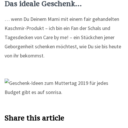
Das ideale Geschenk…
… wenn Du Deinem Mami mit einem fair gehandelten
Kaschmir-Produkt – ich bin ein Fan der Schals und
Tagesdecken von Care by me! – ein Stückchen jener
Geborgenheit schenken möchtest, wie Du sie bis heute
von ihr bekommst.
Share this article