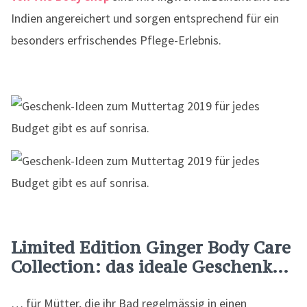
Indien angereichert und sorgen entsprechend für ein
besonders erfrischendes Pflege-Erlebnis.
Limited Edition Ginger Body Care
Collection: das ideale Geschenk…
… für Mütter, die ihr Bad regelmässig in einen