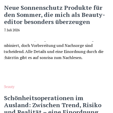
Neue Sonnenschutz Produkte für
den Sommer, die mich als Beauty-
editor besonders überzeugen
7. Juli 2026
Beauty
Schönheitsoperationen im
Ausland: Zwischen Trend, Risiko
und Realität – eine Einordnung