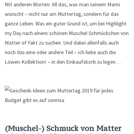
Mit anderen Worten: All das, was man seinem Mami
wünscht – nicht nur am Muttertag, sondern für das
ganze Leben. Was ein guter Grund ist, um bei Highlight
my Day nach einem schönen Muschel-Schmückchen von
Matter of Fakt zu suchen. Und dabei allenfalls auch
noch das eine oder andere Teil – ich liebe auch die
Löwen-Kollektion! – in den Einkaufskorb zu legen…
(Muschel-) Schmuck von Matter