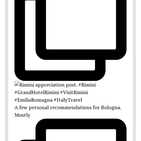
A few personal recommendations for Bologna.
Mostly