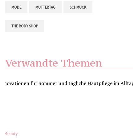
MODE
MUTTERTAG
SCHMUCK
THE BODY SHOP
Verwandte Themen
Beauty