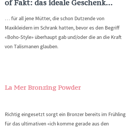
of Fakt: das ideale Geschenk…
… für all jene Mütter, die schon Dutzende von
Maxikleidern im Schrank hatten, bevor es den Begriff
«Boho-Style» überhaupt gab und/oder die an die Kraft
von Talismanen glauben.
La Mer Bronzing Powder
Richtig eingesetzt sorgt ein Bronzer bereits im Frühling
für das ultimativen «ich komme gerade aus den