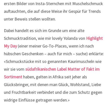
ersten Bilder von Insta-Sternchen mit Muschelschmuck
auftauchten, die auf diese Weise ihr Gespür für Trends
unter Beweis stellen wollten.
Dabei handelt es sich im Grunde um eine alte
Schmucktradition, wie mir lovely Yolanda von
Highlight
My Day
(einer meiner Go-To-Places, wenn ich nach
hübschen Geschenken – auch für mich – suche) erklärte:
«Schmuckstücke mit so genannten Kaurimuscheln wie
wir sie vom
südafrikanischen Label Matter of Fakt im
Sortiment
haben, gelten in Afrika seit jeher als
Glücksbringer, mit denen man Glück, Wohlstand, Liebe
und Fruchtbarkeit verbindet und die zum Schutz gegen
widrige Einflüsse getragen werden.»