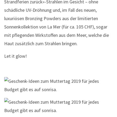
Strandferien zurück»-Strahlen im Gesicht – ohne
schädliche UV-Dröhnung und, im Fall des neuen,
luxuriösen Bronzing Powders aus der limitierten
Sonnenkollektion von La Mer (für ca. 105 CHF), sogar
mit pflegenden Wirkstoffen aus dem Meer, welche die
Haut zusätzlich zum Strahlen bringen.
Let it glow!