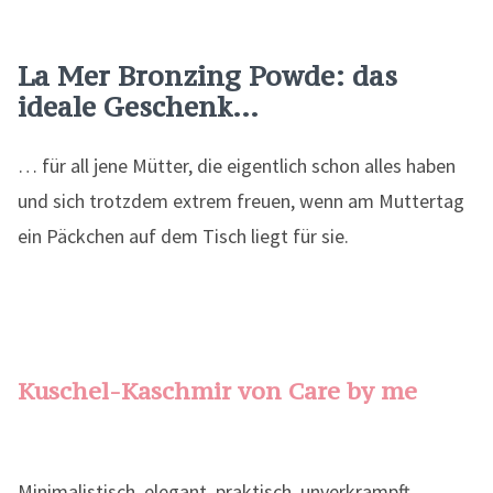
La Mer Bronzing Powde: das
ideale Geschenk…
… für all jene Mütter, die eigentlich schon alles haben
und sich trotzdem extrem freuen, wenn am Muttertag
ein Päckchen auf dem Tisch liegt für sie.
Kuschel-Kaschmir von Care by me
Minimalistisch, elegant, praktisch, unverkrampft,