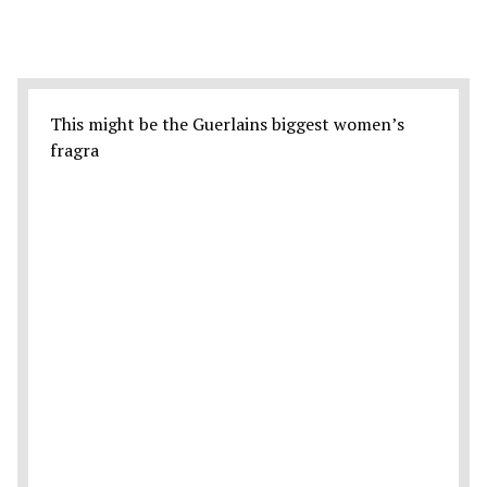
This might be the Guerlains biggest women’s
fragra