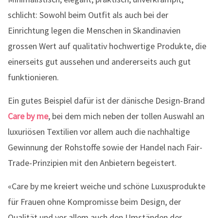
schlicht: Sowohl beim Outfit als auch bei der
Einrichtung legen die Menschen in Skandinavien
grossen Wert auf qualitativ hochwertige Produkte, die
einerseits gut aussehen und andererseits auch gut
funktionieren.
Ein gutes Beispiel dafür ist der dänische Design-Brand
Care by me
, bei dem mich neben der tollen Auswahl an
luxuriösen Textilien vor allem auch die nachhaltige
Gewinnung der Rohstoffe sowie der Handel nach Fair-
Trade-Prinzipien mit den Anbietern begeistert.
«Care by me kreiert weiche und schöne Luxusprodukte
für Frauen ohne Kompromisse beim Design, der
Qualität und vor allem auch den Umständen der