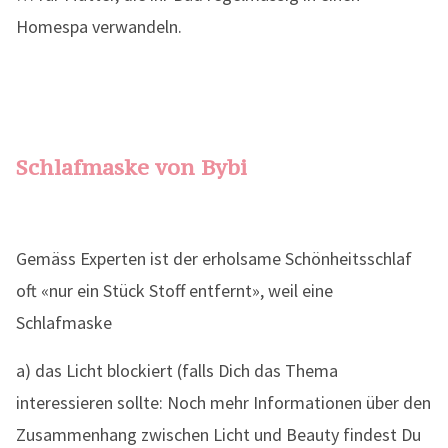
Homespa verwandeln.
Schlafmaske von Bybi
Gemäss Experten ist der erholsame Schönheitsschlaf
oft «nur ein Stück Stoff entfernt», weil eine
Schlafmaske
a) das Licht blockiert (falls Dich das Thema
interessieren sollte: Noch mehr Informationen über den
Zusammenhang zwischen Licht und Beauty findest Du