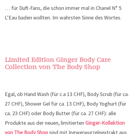
… für Duft-Fans, die schon immer mal in Chanel N° 5
L’Eau baden wollten. Im wahrsten Sinne des Wortes.
Limited Edition Ginger Body Care
Collection von The Body Shop
Egal, ob Hand Wash (für c.a 13 CHF), Body Scrub (für ca.
27 CHF), Shower Gel für ca. 13 CHF), Body Yoghurt (für
ca. 23 CHF) oder Body Butter (für ca. 27 CHF): alle
Produkte aus der neuen, limitierten
Ginger-Kollektion
von The Body Shop
sind mit Ingwerwurzelnextrakt aus