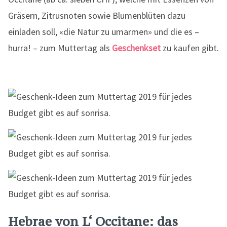
Gräsern, Zitrusnoten sowie Blumenblüten dazu
einladen soll, «die Natur zu umarmen» und die es –
hurra! – zum Muttertag als
Geschenkset
zu kaufen gibt.
Hebrae von L‘ Occitane: das