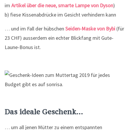
im
Artikel über die neue, smarte Lampe von Dyson
)
b) fiese Kissenabdrücke im Gesicht verhindern kann
… und im Fall der hübschen
Seiden-Maske von Bybi
(für
23 CHF) ausserdem ein echter Blickfang mit Gute-
Laune-Bonus ist.
Das ideale Geschenk…
… um all jenen Mütter zu einem entspannten