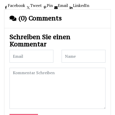
Facebook
Tweet
Pin
Email
LinkedIn
(0) Comments
Schreiben Sie einen
Kommentar