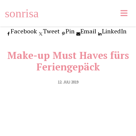
sonrisa
Facebook
Tweet
Pin
Email
LinkedIn
Make-up Must Haves fürs
Feriengepäck
12. JULI 2019