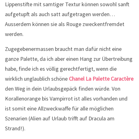
Lippenstifte mit samtiger Textur können sowohl sanft
aufgetupft als auch satt aufgetragen werden…
Ausserdem können sie als Rouge zweckentfremdet
werden.
Zugegebenermassen braucht man dafür nicht eine
ganze Palette, da ich aber einen Hang zur Übertreibung
habe, finde ich es völlig gerechtfertigt, wenn die
wirklich unglaublich schöne
Chanel La Palette Caractère
den Weg in dein Urlaubsgepäck finden würde. Von
Korallenorange bis Vampirrot ist alles vorhanden und
ist somit eine Allzweckwaffe für alle möglichen
Szenarien (Alien auf Urlaub trifft auf Dracula am
Strand!).