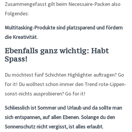
Zusammengefasst gilt beim Necessaire-Packen also
Folgendes:
Multitasking-Produkte sind platzsparend und fördern
die Kreativität.
Ebenfalls ganz wichtig: Habt
Spass!
Du möchtest fünf Schichten Highlighter auftragen? Go
for it! Du wolltest schon immer den Trend rote-Lippen-
sonst-nichts ausprobieren? Go for it!
Schliesslich ist Sommer und Urlaub und da sollte man
sich entspannen, auf allen Ebenen. Solange du den
Sonnenschutz nicht vergisst, ist alles erlaubt.