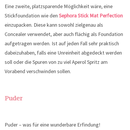
Eine zweite, platzsparende Möglichkeit wäre, eine
Stickfoundation wie den
Sephora Stick Mat Perfection
einzupacken. Diese kann sowohl zielgenau als
Concealer verwendet, aber auch flächig als Foundation
aufgetragen werden. Ist auf jeden Fall sehr praktisch
dabeizuhaben, falls eine Unreinheit abgedeckt werden
soll oder die Spuren von zu viel Aperol Spritz am
Vorabend verschwinden sollen.
Puder
Puder – was für eine wunderbare Erfindung!