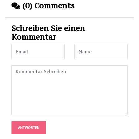
(0) Comments
Schreiben Sie einen
Kommentar
ANTWORTEN