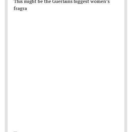
This might be the Guerlains biggest women’s
fragra