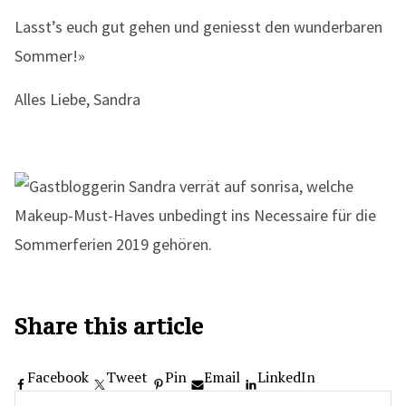
Lasst’s euch gut gehen und geniesst den wunderbaren
Sommer!»
Alles Liebe, Sandra
Share this article
Facebook
Tweet
Pin
Email
LinkedIn