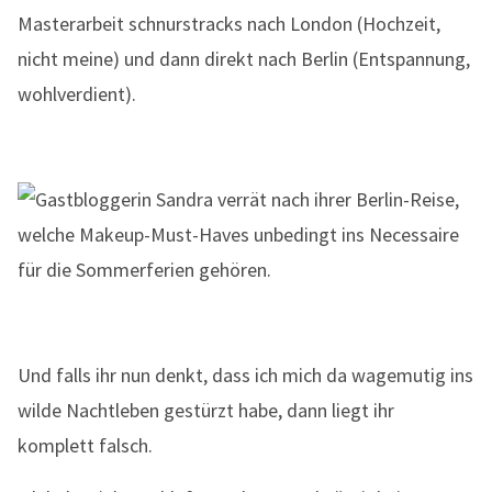
Masterarbeit schnurstracks nach London (Hochzeit,
nicht meine) und dann direkt nach Berlin (Entspannung,
wohlverdient).
Und falls ihr nun denkt, dass ich mich da wagemutig ins
wilde Nachtleben gestürzt habe, dann liegt ihr
komplett falsch.