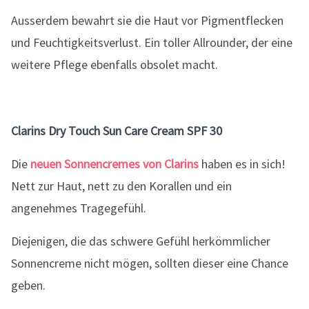
Ausserdem bewahrt sie die Haut vor Pigmentflecken
und Feuchtigkeitsverlust. Ein toller Allrounder, der eine
weitere Pflege ebenfalls obsolet macht.
Clarins Dry Touch Sun Care Cream SPF 30
Die
neuen Sonnencremes von Clarins
haben es in sich!
Nett zur Haut, nett zu den Korallen und ein
angenehmes Tragegefühl.
Diejenigen, die das schwere Gefühl herkömmlicher
Sonnencreme nicht mögen, sollten dieser eine Chance
geben.