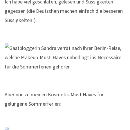
Ich habe viel geschlafen, gelesen und Süssigkeiten
gegessen (die Deutschen machen einfach die besseren
Süssigkeiten!).
Aber nun zu meinen Kosmetik-Must Haves für
gelungene Sommerferien: