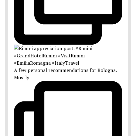
A few personal recommendations for Bologna.
Mostly