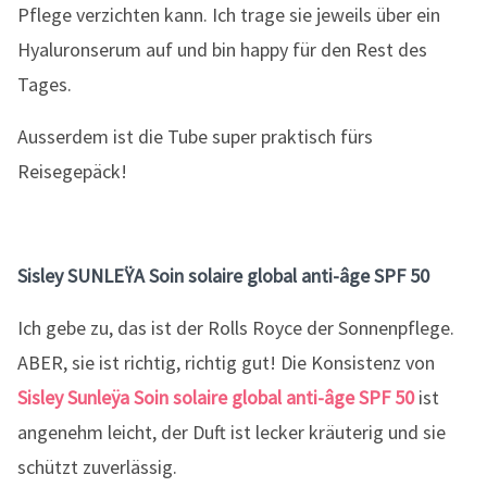
Pflege verzichten kann. Ich trage sie jeweils über ein
Hyaluronserum auf und bin happy für den Rest des
Tages.
Ausserdem ist die Tube super praktisch fürs
Reisegepäck!
Sisley SUNLEŸA Soin solaire global anti-âge SPF 50
Ich gebe zu, das ist der Rolls Royce der Sonnenpflege.
ABER, sie ist richtig, richtig gut! Die Konsistenz von
Sisley Sunleÿa Soin solaire global anti-âge SPF 50
ist
angenehm leicht, der Duft ist lecker kräuterig und sie
schützt zuverlässig.