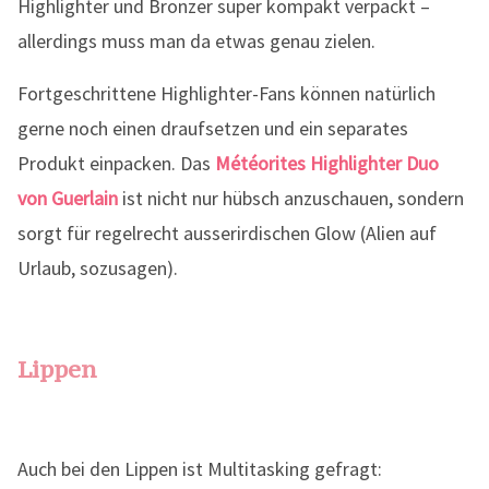
Highlighter und Bronzer super kompakt verpackt –
allerdings muss man da etwas genau zielen.
Fortgeschrittene Highlighter-Fans können natürlich
gerne noch einen draufsetzen und ein separates
Produkt einpacken. Das
Météorites Highlighter Duo
von Guerlain
ist nicht nur hübsch anzuschauen, sondern
sorgt für regelrecht ausserirdischen Glow (Alien auf
Urlaub, sozusagen).
Lippen
Auch bei den Lippen ist Multitasking gefragt: