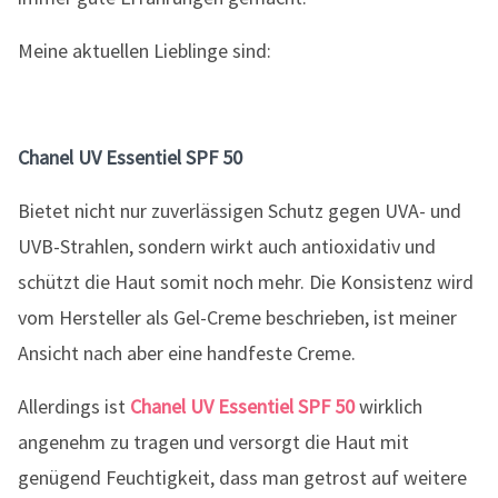
Meine aktuellen Lieblinge sind:
Chanel UV Essentiel SPF 50
Bietet nicht nur zuverlässigen Schutz gegen UVA- und
UVB-Strahlen, sondern wirkt auch antioxidativ und
schützt die Haut somit noch mehr. Die Konsistenz wird
vom Hersteller als Gel-Creme beschrieben, ist meiner
Ansicht nach aber eine handfeste Creme.
Allerdings ist
Chanel UV Essentiel SPF 50
wirklich
angenehm zu tragen und versorgt die Haut mit
genügend Feuchtigkeit, dass man getrost auf weitere