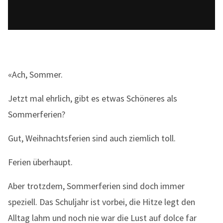
«Ach, Sommer.
Jetzt mal ehrlich, gibt es etwas Schöneres als
Sommerferien?
Gut, Weihnachtsferien sind auch ziemlich toll.
Ferien überhaupt.
Aber trotzdem, Sommerferien sind doch immer
speziell. Das Schuljahr ist vorbei, die Hitze legt den
Alltag lahm und noch nie war die Lust auf dolce far