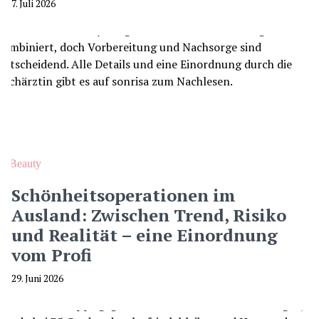
7. Juli 2026
Beauty
Schönheitsoperationen im
Ausland: Zwischen Trend, Risiko
und Realität – eine Einordnung
vom Profi
29. Juni 2026