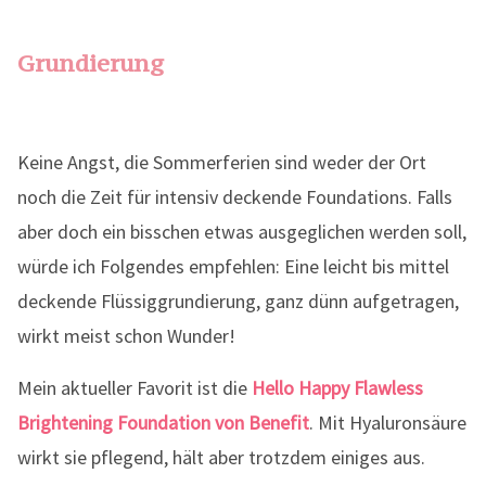
Grundierung
Keine Angst, die Sommerferien sind weder der Ort
noch die Zeit für intensiv deckende Foundations. Falls
aber doch ein bisschen etwas ausgeglichen werden soll,
würde ich Folgendes empfehlen: Eine leicht bis mittel
deckende Flüssiggrundierung, ganz dünn aufgetragen,
wirkt meist schon Wunder!
Mein aktueller Favorit ist die
Hello Happy Flawless
Brightening Foundation von Benefit
. Mit Hyaluronsäure
wirkt sie pflegend, hält aber trotzdem einiges aus.