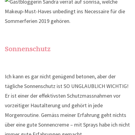
Sonnenschutz
Ich kann es gar nicht genügend betonen, aber der
tägliche Sonnenschutz ist SO UNGLAUBLICH WICHTIG!
Er ist einer der effektivsten Schutzmassnahmen vor
vorzeitiger Hautalterung und gehört in jede
Morgenroutine. Gemäss meiner Erfahrung geht nichts
über eine gute Sonnencreme – mit Sprays habe ich nicht
immer gute Erfahrungen gemacht.