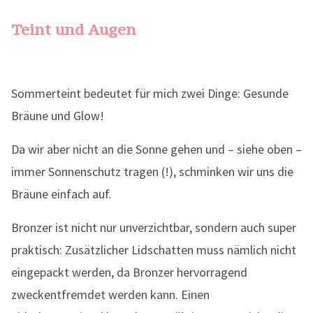
Teint und Augen
Sommerteint bedeutet für mich zwei Dinge: Gesunde
Bräune und Glow!
Da wir aber nicht an die Sonne gehen und – siehe oben –
immer Sonnenschutz tragen (!), schminken wir uns die
Bräune einfach auf.
Bronzer ist nicht nur unverzichtbar, sondern auch super
praktisch: Zusätzlicher Lidschatten muss nämlich nicht
eingepackt werden, da Bronzer hervorragend
zweckentfremdet werden kann. Einen