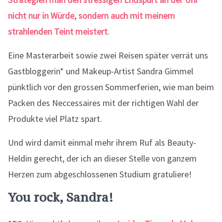
nicht nur in Würde, sondern auch mit meinem
strahlenden Teint meistert
.
Eine Masterarbeit sowie zwei Reisen später verrät uns
Gastbloggerin* und Makeup-Artist Sandra Gimmel
pünktlich vor den grossen Sommerferien, wie man beim
Packen des Neccessaires mit der richtigen Wahl der
Produkte viel Platz spart.
Und wird damit einmal mehr ihrem Ruf als Beauty-
Heldin gerecht, der ich an dieser Stelle von ganzem
Herzen zum abgeschlossenen Studium gratuliere!
You rock, Sandra!