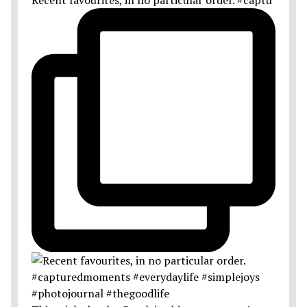
Recent favourites, in no particular order. #captu