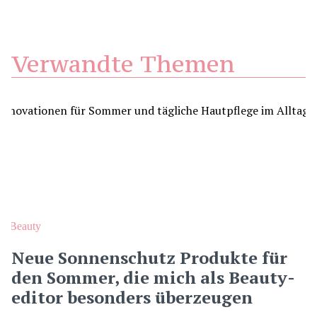
Verwandte Themen
Beauty
Neue Sonnenschutz Produkte für
den Sommer, die mich als Beauty-
editor besonders überzeugen