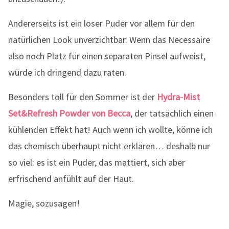
Andererseits ist ein loser Puder vor allem für den
natürlichen Look unverzichtbar. Wenn das Necessaire
also noch Platz für einen separaten Pinsel aufweist,
würde ich dringend dazu raten.
Besonders toll für den Sommer ist der
Hydra-Mist
Set&Refresh Powder von Becca
, der tatsächlich einen
kühlenden Effekt hat! Auch wenn ich wollte, könne ich
das chemisch überhaupt nicht erklären… deshalb nur
so viel: es ist ein Puder, das mattiert, sich aber
erfrischend anfühlt auf der Haut.
Magie, sozusagen!