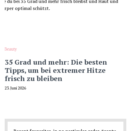
Beauty
35 Grad und mehr: Die besten
Tipps, um bei extremer Hitze
frisch zu bleiben
23. Juni 2026