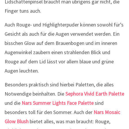
Lidschattenpinsel braucht man übrigens gar nicht, die
Finger tuns auch.
Auch Rouge- und Highlighterpuder können sowohl für’s
Gesicht als auch für die Augen verwendet werden. Ein
bisschen Glow auf dem Brauenbogen und im inneren
Augenwinkel zaubern einen strahlenden Blick und
Rouge auf dem Lid lässt vor allem blaue und grüne
Augen leuchten.
Besonders praktisch sind hierbei Paletten, die alles
Notwendige beinhalten. Die
Sephora Vivid Earth Palette
und die
Nars Summer Lights Face Palette
sind
besonders toll für den Sommer. Auch der
Nars Mosaic
Glow Blush
bietet alles, was man braucht: Rouge,