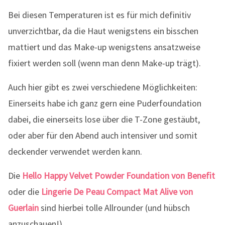
Bei diesen Temperaturen ist es für mich definitiv
unverzichtbar, da die Haut wenigstens ein bisschen
mattiert und das Make-up wenigstens ansatzweise
fixiert werden soll (wenn man denn Make-up trägt).
Auch hier gibt es zwei verschiedene Möglichkeiten:
Einerseits habe ich ganz gern eine Puderfoundation
dabei, die einerseits lose über die T-Zone gestäubt,
oder aber für den Abend auch intensiver und somit
deckender verwendet werden kann.
Die
Hello Happy Velvet Powder Foundation von Benefit
oder die
Lingerie De Peau Compact Mat Alive von
Guerlain
sind hierbei tolle Allrounder (und hübsch
anzuschauen!).