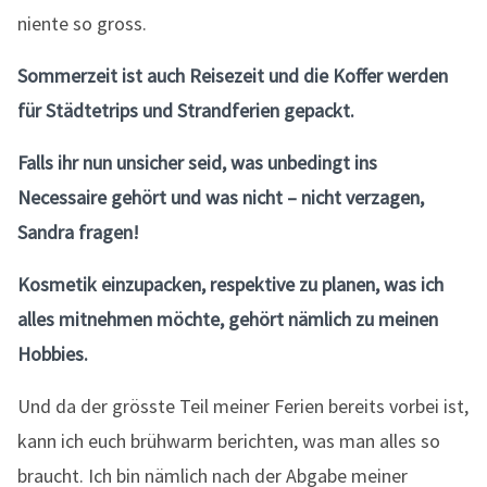
niente so gross.
Sommerzeit ist auch Reisezeit und die Koffer werden
für Städtetrips und Strandferien gepackt.
Falls ihr nun unsicher seid, was unbedingt ins
Necessaire gehört und was nicht – nicht verzagen,
Sandra fragen!
Kosmetik einzupacken, respektive zu planen, was ich
alles mitnehmen möchte, gehört nämlich zu meinen
Hobbies.
Und da der grösste Teil meiner Ferien bereits vorbei ist,
kann ich euch brühwarm berichten, was man alles so
braucht. Ich bin nämlich nach der Abgabe meiner