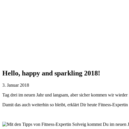
Hello, happy and sparkling 2018!
3. Januar 2018
Tag drei im neuen Jahr und langsam, aber sicher kommen wir wieder
Damit das auch weiterhin so bleibt, erklärt Dir heute Fitness-Experti