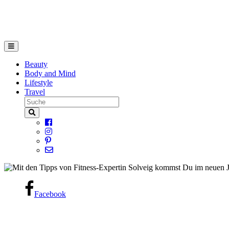
Beauty
Body and Mind
Lifestyle
Travel
Facebook