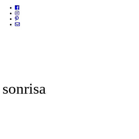
sonrisa