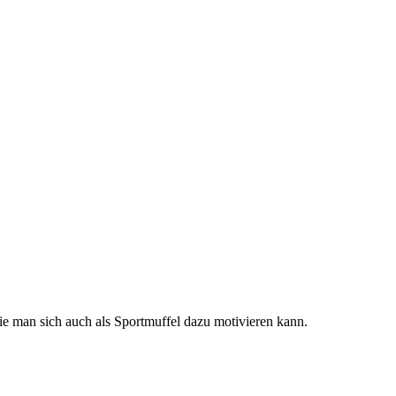
e man sich auch als Sportmuffel dazu motivieren kann.